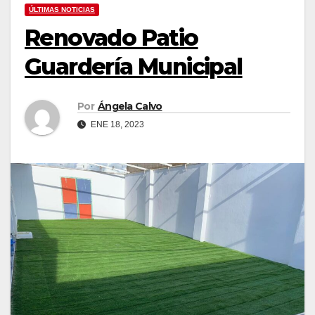
ÚLTIMAS NOTICIAS
Renovado Patio
Guardería Municipal
Por
Ángela Calvo
ENE 18, 2023