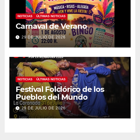
NOTICIAS
ÚLTIMAS NOTICIAS
Carnaval de Verano
29 DE JULIO DE 2026
NOTICIAS
ÚLTIMAS NOTICIAS
Festival Folclórico de los
Pueblos del Mundo
29 DE JULIO DE 2026