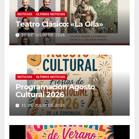
NOTICIAS
ÚLTIMAS NOTICIAS
Teatro Clásico: «La Olla»
31 DE JULIO DE 2026
NOTICIAS
ÚLTIMAS NOTICIAS
Programación Agosto
Cultural 2026
31 DE JULIO DE 2026