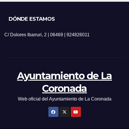
DÓNDE ESTAMOS
C/ Dolores Ibarruri, 2 | 06469 | 924826011
Ayuntamiento de La
Coronada
Web oficial del Ayuntamiento de La Coronada