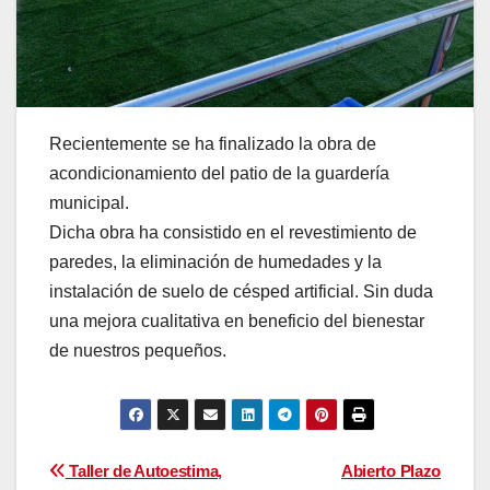
Recientemente se ha finalizado la obra de
acondicionamiento del patio de la guardería
municipal.
Dicha obra ha consistido en el revestimiento de
paredes, la eliminación de humedades y la
instalación de suelo de césped artificial. Sin duda
una mejora cualitativa en beneficio del bienestar
de nuestros pequeños.
Navegación
Taller de Autoestima,
Abierto Plazo