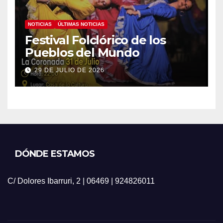
NOTICIAS
ÚLTIMAS NOTICIAS
Festival Folclórico de los
Pueblos del Mundo
29 DE JULIO DE 2026
DÓNDE ESTAMOS
C/ Dolores Ibarruri, 2 | 06469 | 924826011