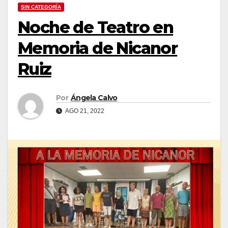
SIN CATEGORÍA
Noche de Teatro en
Memoria de Nicanor
Ruiz
Por
Ángela Calvo
AGO 21, 2022