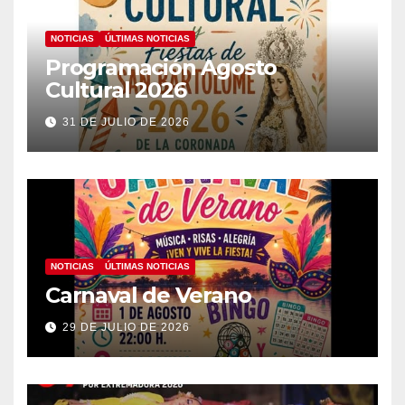
NOTICIAS
ÚLTIMAS NOTICIAS
Programación Agosto
Cultural 2026
31 DE JULIO DE 2026
NOTICIAS
ÚLTIMAS NOTICIAS
Carnaval de Verano
29 DE JULIO DE 2026