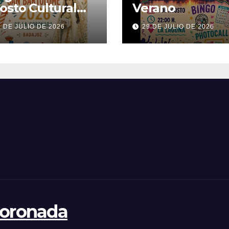
osto Cultural
Verano
26
1 DE JULIO DE 2026
29 DE JULIO DE 2026
Coronada