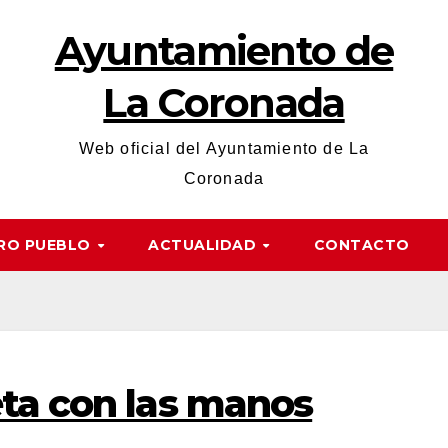
Ayuntamiento de
La Coronada
Web oficial del Ayuntamiento de La
Coronada
RO PUEBLO
ACTUALIDAD
CONTACTO
ta con las manos