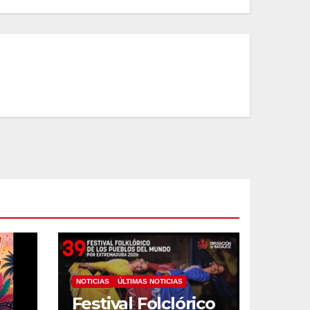
NOTICIAS
ÚLTIMAS NOTICIAS
Festival Folclórico