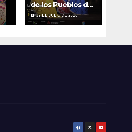
de los Pueblos del
Mundo
29 DE JULIO DE 2026