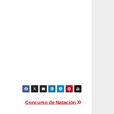
Concurso de Natación