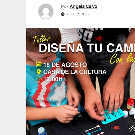
Por
Ángela Calvo
AGO 17, 2022