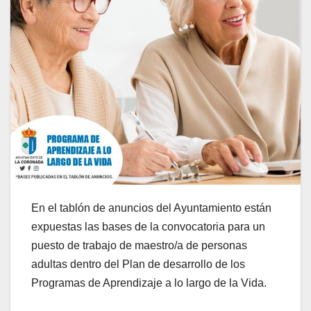
En el tablón de anuncios del Ayuntamiento están
expuestas las bases de la convocatoria para un
puesto de trabajo de maestro/a de personas
adultas dentro del Plan de desarrollo de los
Programas de Aprendizaje a lo largo de la Vida.