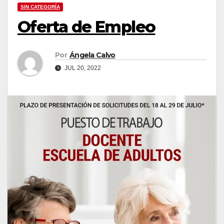
SIN CATEGORÍA
Oferta de Empleo
Por
Ángela Calvo
JUL 20, 2022