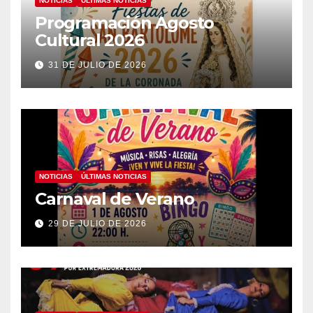
NOTICIAS
ÚLTIMAS NOTICIAS
Programación Agosto
Cultural 2026
31 DE JULIO DE 2026
NOTICIAS
ÚLTIMAS NOTICIAS
Carnaval de Verano
29 DE JULIO DE 2026