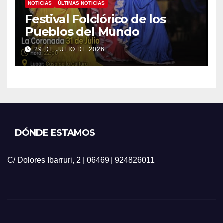
NOTICIAS
ÚLTIMAS NOTICIAS
Festival Folclórico de los
Pueblos del Mundo
29 DE JULIO DE 2026
DÓNDE ESTAMOS
C/ Dolores Ibarruri, 2 | 06469 | 924826011