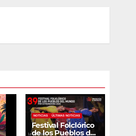
NOTICIAS
ÚLTIMAS NOTICIAS
Festival Folclórico
de los Pueblos del