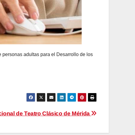
 personas adultas para el Desarrollo de los
acional de Teatro Clásico de Mérida