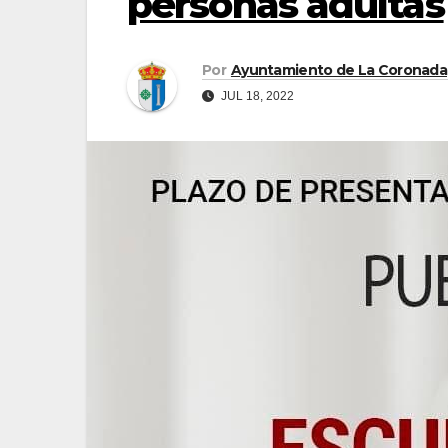
personas adultas
Por
Ayuntamiento de La Coronada
JUL 18, 2022