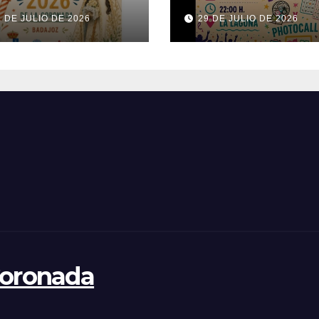
26
1 DE JULIO DE 2026
29 DE JULIO DE 2026
Coronada