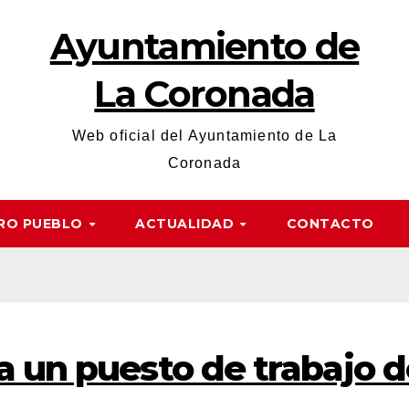
Ayuntamiento de
La Coronada
Web oficial del Ayuntamiento de La
Coronada
RO PUEBLO
ACTUALIDAD
CONTACTO
a un puesto de trabajo 