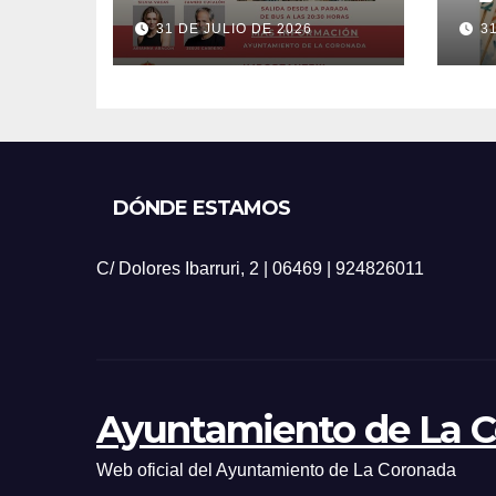
20
31 DE JULIO DE 2026
3
DÓNDE ESTAMOS
C/ Dolores Ibarruri, 2 | 06469 | 924826011
Ayuntamiento de La 
Web oficial del Ayuntamiento de La Coronada