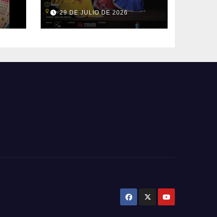
Mundo
29 DE JULIO DE 2026