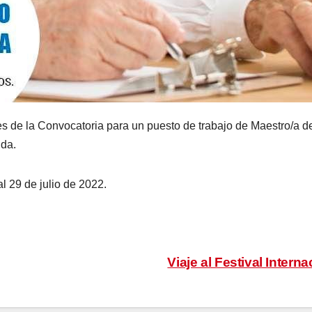
s de la Convocatoria para un puesto de trabajo de Maestro/a de
ida.
l 29 de julio de 2022.
Viaje al Festival Intern