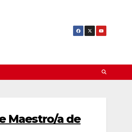
de Maestro/a de